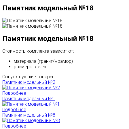
Памятник модельный №18
Памятник модельный №18
Стоимость комплекта зависит от:
материала (гранит/мрамор)
размера стелы
Сопутствующие товары
Памятник модельный №2
Подробнее
Памятник модельный №1
Подробнее
Памятник модельный №8
Подробнее