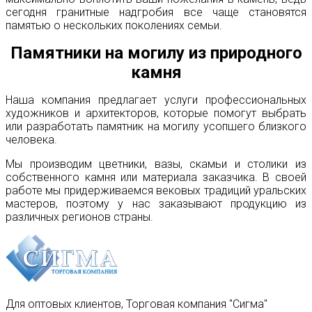
сегодня гранитные надгробия все чаще становятся
памятью о нескольких поколениях семьи.
Памятники на могилу из природного
камня
Наша компания предлагает услуги профессиональных
художников и архитекторов, которые помогут выбрать
или разработать памятник на могилу усопшего близкого
человека.
Мы производим цветники, вазы, скамьи и столики из
собственного камня или материала заказчика. В своей
работе мы придерживаемся вековых традиций уральских
мастеров, поэтому у нас заказывают продукцию из
различных регионов страны.
Для оптовых клиентов, Торговая компания "Сигма"