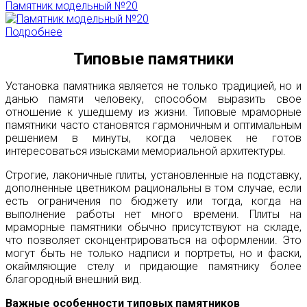
Памятник модельный №20
Подробнее
Типовые памятники
Установка памятника является не только традицией, но и
данью памяти человеку, способом выразить свое
отношение к ушедшему из жизни. Типовые мраморные
памятники часто становятся гармоничным и оптимальным
решением в минуты, когда человек не готов
интересоваться изысками мемориальной архитектуры.
Строгие, лаконичные плиты, установленные на подставку,
дополненные цветником рациональны в том случае, если
есть ограничения по бюджету или тогда, когда на
выполнение работы нет много времени. Плиты на
мраморные памятники обычно присутствуют на складе,
что позволяет сконцентрироваться на оформлении. Это
могут быть не только надписи и портреты, но и фаски,
окаймляющие стелу и придающие памятнику более
благородный внешний вид.
Важные особенности типовых памятников