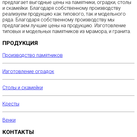
предлагает выгодные цены на памятники, оградки, столы
и скамейки. Благодаря собственному производству
реализуем продукцию как типового, так и модельного
ряда. Благодаря собственному производству мы
предлагаем лучшие цены на продукцию. Изготовление
типовых и модельных памятников из мрамора, и гранита.
ПРОДУКЦИЯ
Производство памятников
Изготовление оградок
Столы и скамейки
Кресты
Венки
КОНТАКТЫ