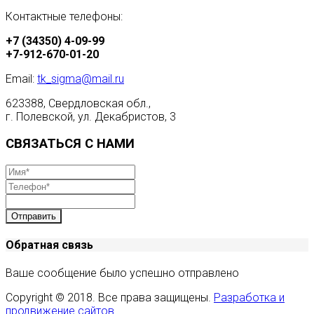
Контактные телефоны:
+7 (34350) 4-09-99
+7-912-670-01-20
Email:
tk_sigma@mail.ru
623388, Свердловская обл.,
г. Полевской, ул. Декабристов, 3
СВЯЗАТЬСЯ С НАМИ
Отправить
Обратная связь
Ваше сообщение было успешно отправлено
Copyright © 2018. Все права защищены.
Разработка и
продвижение сайтов