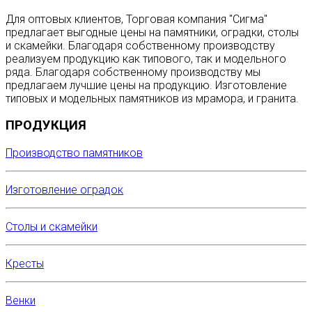
Для оптовых клиентов, Торговая компания "Сигма"
предлагает выгодные цены на памятники, оградки, столы
и скамейки. Благодаря собственному производству
реализуем продукцию как типового, так и модельного
ряда. Благодаря собственному производству мы
предлагаем лучшие цены на продукцию. Изготовление
типовых и модельных памятников из мрамора, и гранита.
ПРОДУКЦИЯ
Производство памятников
Изготовление оградок
Столы и скамейки
Кресты
Венки