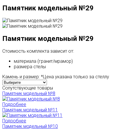
Памятник модельный №29
Памятник модельный №29
Стоимость комплекта зависит от:
материала (гранит/мрамор)
размера стелы
Камень и размер:
*Цена указана только за стеллу
Сопутствующие товары
Памятник модельный №8
Подробнее
Памятник модельный №11
Подробнее
Памятник модельный №10