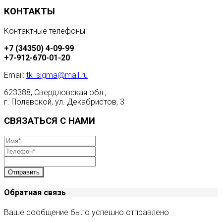
КОНТАКТЫ
Контактные телефоны:
+7 (34350) 4-09-99
+7-912-670-01-20
Email:
tk_sigma@mail.ru
623388, Свердловская обл.,
г. Полевской, ул. Декабристов, 3
СВЯЗАТЬСЯ С НАМИ
Отправить
Обратная связь
Ваше сообщение было успешно отправлено