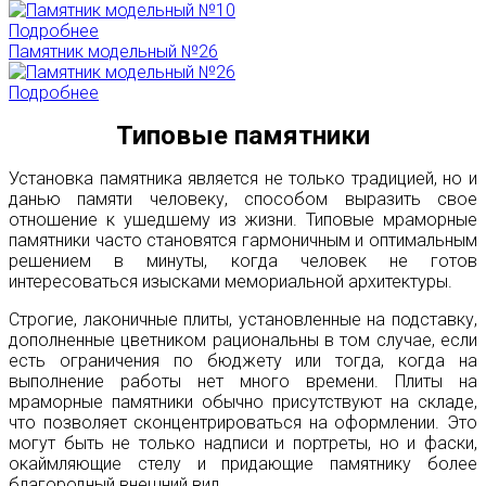
Подробнее
Памятник модельный №26
Подробнее
Типовые памятники
Установка памятника является не только традицией, но и
данью памяти человеку, способом выразить свое
отношение к ушедшему из жизни. Типовые мраморные
памятники часто становятся гармоничным и оптимальным
решением в минуты, когда человек не готов
интересоваться изысками мемориальной архитектуры.
Строгие, лаконичные плиты, установленные на подставку,
дополненные цветником рациональны в том случае, если
есть ограничения по бюджету или тогда, когда на
выполнение работы нет много времени. Плиты на
мраморные памятники обычно присутствуют на складе,
что позволяет сконцентрироваться на оформлении. Это
могут быть не только надписи и портреты, но и фаски,
окаймляющие стелу и придающие памятнику более
благородный внешний вид.