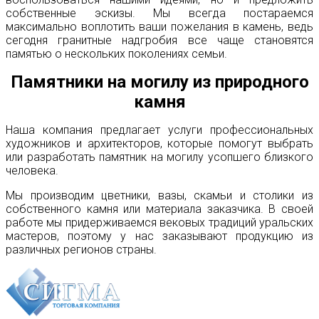
собственные эскизы. Мы всегда постараемся
максимально воплотить ваши пожелания в камень, ведь
сегодня гранитные надгробия все чаще становятся
памятью о нескольких поколениях семьи.
Памятники на могилу из природного
камня
Наша компания предлагает услуги профессиональных
художников и архитекторов, которые помогут выбрать
или разработать памятник на могилу усопшего близкого
человека.
Мы производим цветники, вазы, скамьи и столики из
собственного камня или материала заказчика. В своей
работе мы придерживаемся вековых традиций уральских
мастеров, поэтому у нас заказывают продукцию из
различных регионов страны.