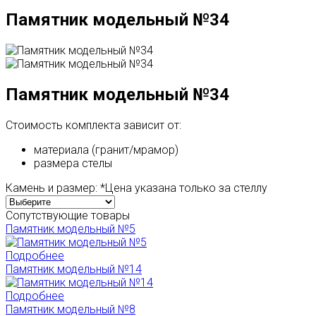
Памятник модельный №34
Памятник модельный №34
Стоимость комплекта зависит от:
материала (гранит/мрамор)
размера стелы
Камень и размер:
*Цена указана только за стеллу
Сопутствующие товары
Памятник модельный №5
Подробнее
Памятник модельный №14
Подробнее
Памятник модельный №8