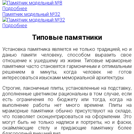
Подробнее
Памятник модельный №32
Подробнее
Типовые памятники
Установка памятника является не только традицией, но и
данью памяти человеку, способом выразить свое
отношение к ушедшему из жизни. Типовые мраморные
памятники часто становятся гармоничным и оптимальным
решением в минуты, когда человек не готов
интересоваться изысками мемориальной архитектуры.
Строгие, лаконичные плиты, установленные на подставку,
дополненные цветником рациональны в том случае, если
есть ограничения по бюджету или тогда, когда на
выполнение работы нет много времени. Плиты на
мраморные памятники обычно присутствуют на складе,
что позволяет сконцентрироваться на оформлении. Это
могут быть не только надписи и портреты, но и фаски,
окаймляющие стелу и придающие памятнику более
благородный внешний вид.