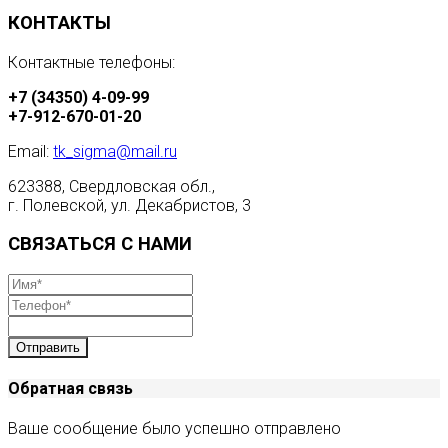
КОНТАКТЫ
Контактные телефоны:
+7 (34350) 4-09-99
+7-912-670-01-20
Email:
tk_sigma@mail.ru
623388, Свердловская обл.,
г. Полевской, ул. Декабристов, 3
СВЯЗАТЬСЯ С НАМИ
Отправить
Обратная связь
Ваше сообщение было успешно отправлено