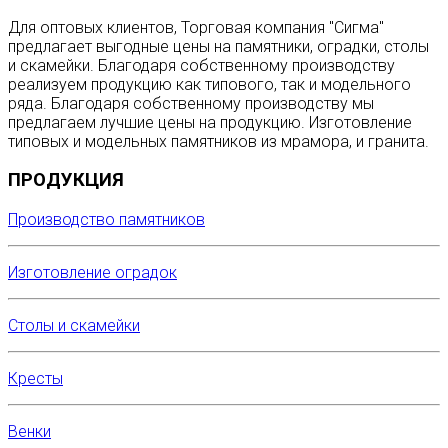
Для оптовых клиентов, Торговая компания "Сигма"
предлагает выгодные цены на памятники, оградки, столы
и скамейки. Благодаря собственному производству
реализуем продукцию как типового, так и модельного
ряда. Благодаря собственному производству мы
предлагаем лучшие цены на продукцию. Изготовление
типовых и модельных памятников из мрамора, и гранита.
ПРОДУКЦИЯ
Производство памятников
Изготовление оградок
Столы и скамейки
Кресты
Венки