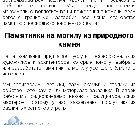
собственные эскизы. Мы всегда постараемся
максимально воплотить ваши пожелания в камень, ведь
сегодня гранитные надгробия все чаще становятся
памятью о нескольких поколениях семьи.
Памятники на могилу из природного
камня
Наша компания предлагает услуги профессиональных
художников и архитекторов, которые помогут выбрать
или разработать памятник на могилу усопшего близкого
человека.
Мы производим цветники, вазы, скамьи и столики из
собственного камня или материала заказчика. В своей
работе мы придерживаемся вековых традиций уральских
мастеров, поэтому у нас заказывают продукцию из
различных регионов страны.