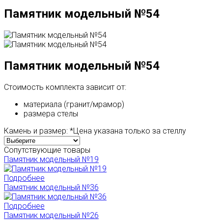
Памятник модельный №54
Памятник модельный №54
Стоимость комплекта зависит от:
материала (гранит/мрамор)
размера стелы
Камень и размер:
*Цена указана только за стеллу
Сопутствующие товары
Памятник модельный №19
Подробнее
Памятник модельный №36
Подробнее
Памятник модельный №26