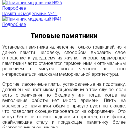
Подробнее
Памятник модельный №41
Подробнее
Типовые памятники
Установка памятника является не только традицией, но и
данью памяти человеку, способом выразить свое
отношение к ушедшему из жизни. Типовые мраморные
памятники часто становятся гармоничным и оптимальным
решением в минуты, когда человек не готов
интересоваться изысками мемориальной архитектуры.
Строгие, лаконичные плиты, установленные на подставку,
дополненные цветником рациональны в том случае, если
есть ограничения по бюджету или тогда, когда на
выполнение работы нет много времени. Плиты на
мраморные памятники обычно присутствуют на складе,
что позволяет сконцентрироваться на оформлении. Это
могут быть не только надписи и портреты, но и фаски,
окаймляющие стелу и придающие памятнику более
благородный внешний вид.