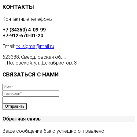
КОНТАКТЫ
Контактные телефоны:
+7 (34350) 4-09-99
+7-912-670-01-20
Email:
tk_sigma@mail.ru
623388, Свердловская обл.,
г. Полевской, ул. Декабристов, 3
СВЯЗАТЬСЯ С НАМИ
Отправить
Обратная связь
Ваше сообщение было успешно отправлено