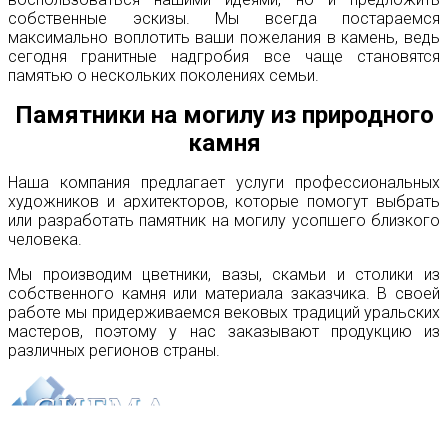
собственные эскизы. Мы всегда постараемся
максимально воплотить ваши пожелания в камень, ведь
сегодня гранитные надгробия все чаще становятся
памятью о нескольких поколениях семьи.
Памятники на могилу из природного
камня
Наша компания предлагает услуги профессиональных
художников и архитекторов, которые помогут выбрать
или разработать памятник на могилу усопшего близкого
человека.
Мы производим цветники, вазы, скамьи и столики из
собственного камня или материала заказчика. В своей
работе мы придерживаемся вековых традиций уральских
мастеров, поэтому у нас заказывают продукцию из
различных регионов страны.