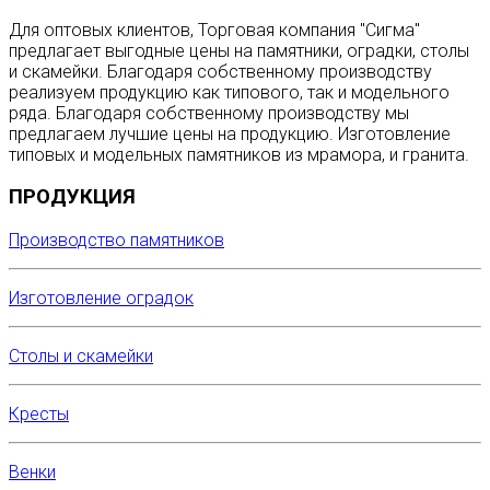
Для оптовых клиентов, Торговая компания "Сигма"
предлагает выгодные цены на памятники, оградки, столы
и скамейки. Благодаря собственному производству
реализуем продукцию как типового, так и модельного
ряда. Благодаря собственному производству мы
предлагаем лучшие цены на продукцию. Изготовление
типовых и модельных памятников из мрамора, и гранита.
ПРОДУКЦИЯ
Производство памятников
Изготовление оградок
Столы и скамейки
Кресты
Венки