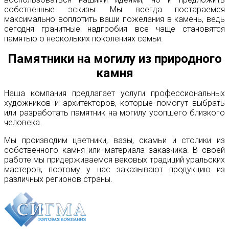
собственные эскизы. Мы всегда постараемся
максимально воплотить ваши пожелания в камень, ведь
сегодня гранитные надгробия все чаще становятся
памятью о нескольких поколениях семьи.
Памятники на могилу из природного
камня
Наша компания предлагает услуги профессиональных
художников и архитекторов, которые помогут выбрать
или разработать памятник на могилу усопшего близкого
человека.
Мы производим цветники, вазы, скамьи и столики из
собственного камня или материала заказчика. В своей
работе мы придерживаемся вековых традиций уральских
мастеров, поэтому у нас заказывают продукцию из
различных регионов страны.