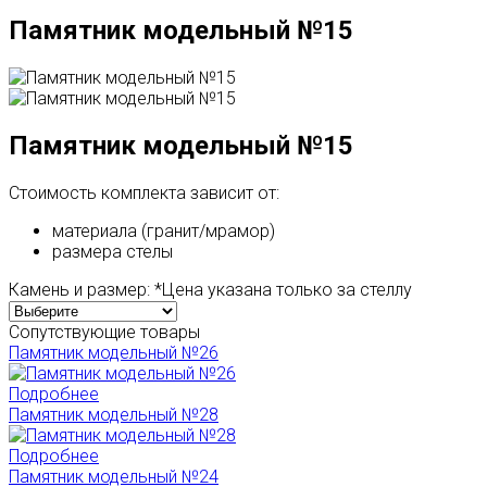
Памятник модельный №15
Памятник модельный №15
Стоимость комплекта зависит от:
материала (гранит/мрамор)
размера стелы
Камень и размер:
*Цена указана только за стеллу
Сопутствующие товары
Памятник модельный №26
Подробнее
Памятник модельный №28
Подробнее
Памятник модельный №24