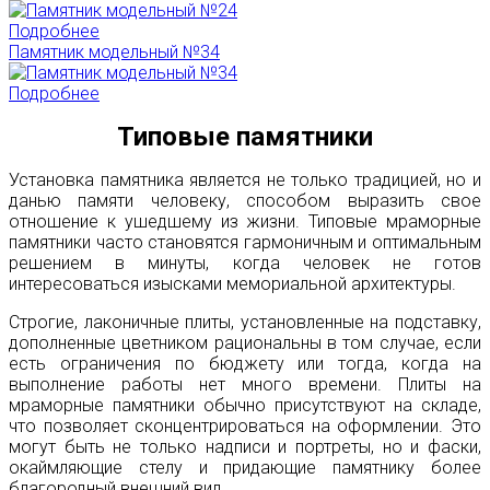
Подробнее
Памятник модельный №34
Подробнее
Типовые памятники
Установка памятника является не только традицией, но и
данью памяти человеку, способом выразить свое
отношение к ушедшему из жизни. Типовые мраморные
памятники часто становятся гармоничным и оптимальным
решением в минуты, когда человек не готов
интересоваться изысками мемориальной архитектуры.
Строгие, лаконичные плиты, установленные на подставку,
дополненные цветником рациональны в том случае, если
есть ограничения по бюджету или тогда, когда на
выполнение работы нет много времени. Плиты на
мраморные памятники обычно присутствуют на складе,
что позволяет сконцентрироваться на оформлении. Это
могут быть не только надписи и портреты, но и фаски,
окаймляющие стелу и придающие памятнику более
благородный внешний вид.