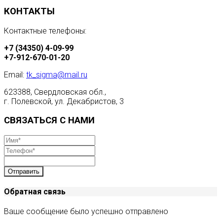
КОНТАКТЫ
Контактные телефоны:
+7 (34350) 4-09-99
+7-912-670-01-20
Email:
tk_sigma@mail.ru
623388, Свердловская обл.,
г. Полевской, ул. Декабристов, 3
СВЯЗАТЬСЯ С НАМИ
Отправить
Обратная связь
Ваше сообщение было успешно отправлено