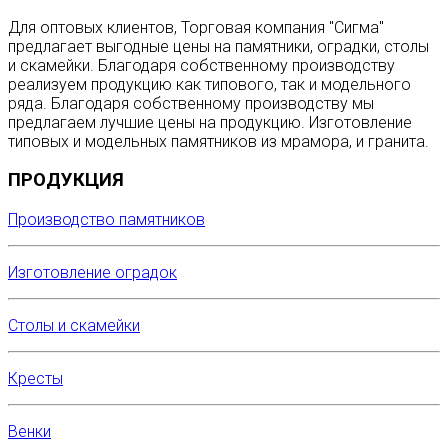
Для оптовых клиентов, Торговая компания "Сигма"
предлагает выгодные цены на памятники, оградки, столы
и скамейки. Благодаря собственному производству
реализуем продукцию как типового, так и модельного
ряда. Благодаря собственному производству мы
предлагаем лучшие цены на продукцию. Изготовление
типовых и модельных памятников из мрамора, и гранита.
ПРОДУКЦИЯ
Производство памятников
Изготовление оградок
Столы и скамейки
Кресты
Венки